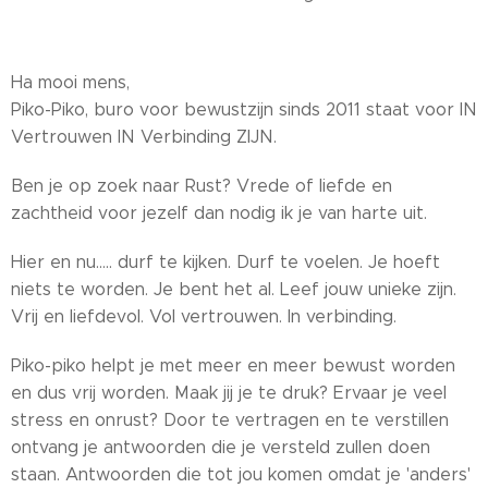
Ha mooi mens,
Piko-Piko, buro voor bewustzijn sinds 2011 staat voor IN
Vertrouwen IN Verbinding ZIJN.
Ben je op zoek naar Rust? Vrede of liefde en
zachtheid voor jezelf dan nodig ik je van harte uit.
Hier en nu..... durf te kijken. Durf te voelen. Je hoeft
niets te worden. Je bent het al. Leef jouw unieke zijn.
Vrij en liefdevol. Vol vertrouwen. In verbinding.
Piko-piko helpt je met meer en meer bewust worden
en dus vrij worden. Maak jij je te druk? Ervaar je veel
stress en onrust? Door te vertragen en te verstillen
ontvang je antwoorden die je versteld zullen doen
staan. Antwoorden die tot jou komen omdat je 'anders'